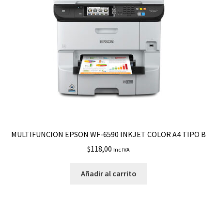
MULTIFUNCION EPSON WF-6590 INKJET COLOR A4 TIPO B
$
118,00
Inc IVA
Añadir al carrito