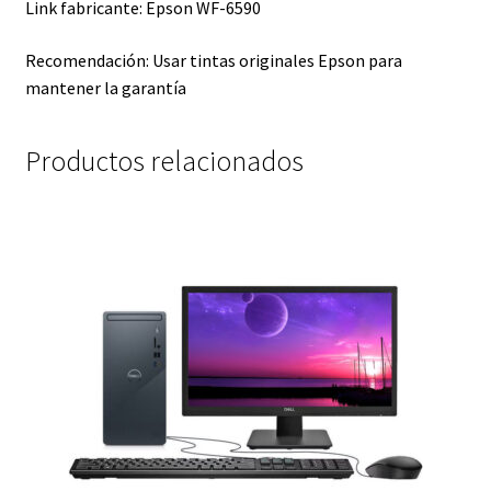
Link fabricante: Epson WF-6590
Recomendación: Usar tintas originales Epson para
mantener la garantía
Productos relacionados