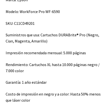
Modelo: WorkForce Pro WF-6590
SKU: C11CD49201
Suministros que usa: Cartuchos DURABrite® Pro (Negro,
Cian, Magenta, Amarillo)
Impresión recomendada mensual: 5.000 páginas
Rendimiento: Cartuchos XL hasta 10.000 páginas negro /
7.000 color
Garantía: 1 año estándar
Costo de impresión en negro y a color: Hasta 50% menos
que láser color