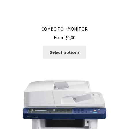
COMBO PC + MONITOR
From
$
0,00
Select options