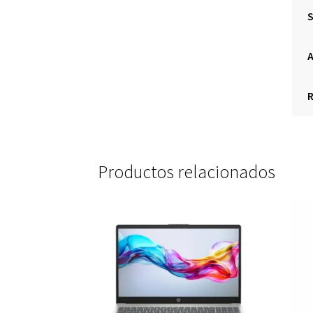
Productos relacionados