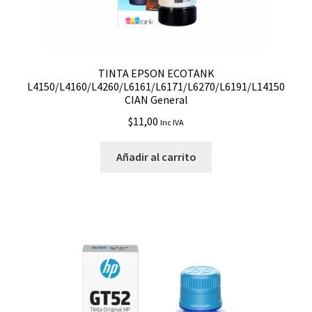
TINTA EPSON ECOTANK
L4150/L4160/L4260/L6161/L6171/L6270/L6191/L14150
CIAN General
$
11,00
Inc IVA
Añadir al carrito