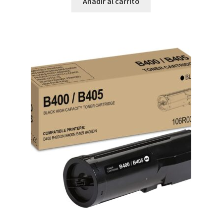
Añadir al carrito