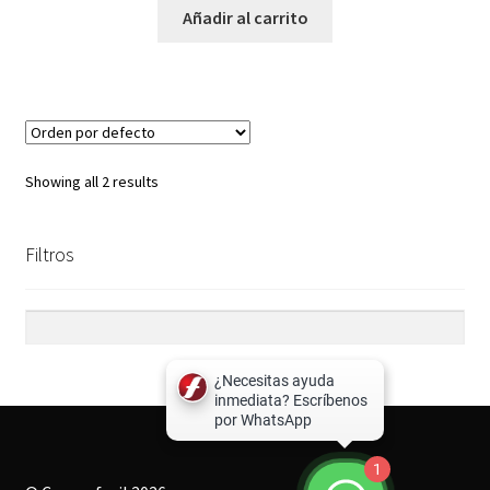
Añadir al carrito
Showing all 2 results
Filtros
1