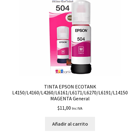
TINTA EPSON ECOTANK
L4150/L4160/L4260/L6161/L6171/L6270/L6191/L14150
MAGENTA General
$
11,00
Inc IVA
Añadir al carrito