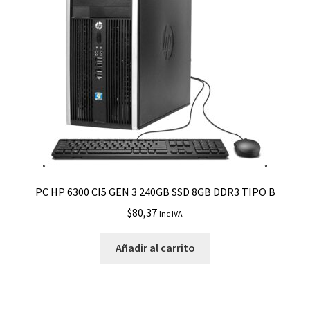
PC HP 6300 CI5 GEN 3 240GB SSD 8GB DDR3 TIPO B
$
80,37
Inc IVA
Añadir al carrito