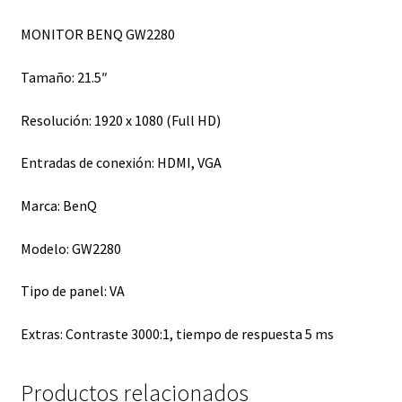
MONITOR BENQ GW2280
Tamaño: 21.5″
Resolución: 1920 x 1080 (Full HD)
Entradas de conexión: HDMI, VGA
Marca: BenQ
Modelo: GW2280
Tipo de panel: VA
Extras: Contraste 3000:1, tiempo de respuesta 5 ms
Productos relacionados