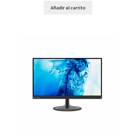
Añadir al carrito