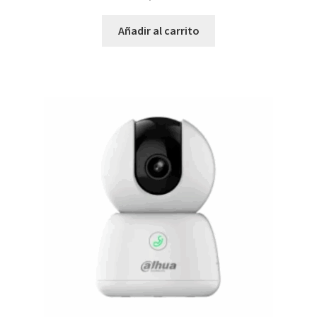
Añadir al carrito