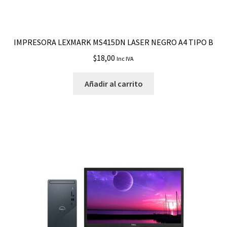
IMPRESORA LEXMARK MS415DN LASER NEGRO A4 TIPO B
$
18,00
Inc IVA
Añadir al carrito