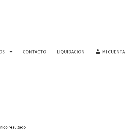
OS
CONTACTO
LIQUIDACION
MI CUENTA
nico resultado