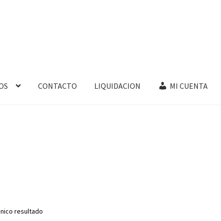
OS
CONTACTO
LIQUIDACION
MI CUENTA
nico resultado