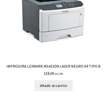
IMPRESORA LEXMARK MS415DN LASER NEGRO A4 TIPO B
$
18,00
Inc IVA
Añadir al carrito