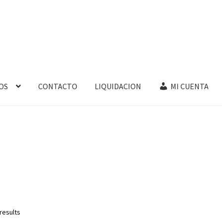
OS
CONTACTO
LIQUIDACION
MI CUENTA
results