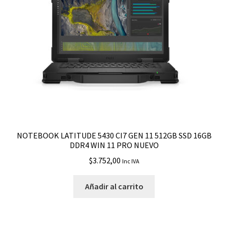
NOTEBOOK LATITUDE 5430 CI7 GEN 11 512GB SSD 16GB
DDR4 WIN 11 PRO NUEVO
$
3.752,00
Inc IVA
Añadir al carrito