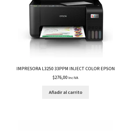
IMPRESORA L3250 33PPM INJECT COLOR EPSON
$
276,00
Inc IVA
Añadir al carrito