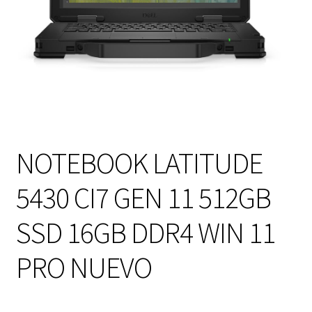
NOTEBOOK LATITUDE
5430 CI7 GEN 11 512GB
SSD 16GB DDR4 WIN 11
PRO NUEVO