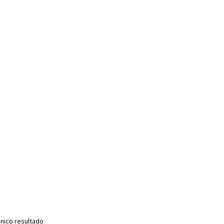
nico resultado