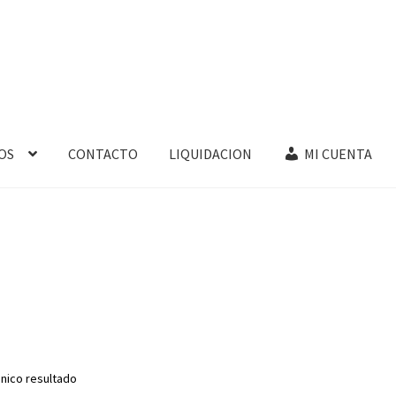
OS
CONTACTO
LIQUIDACION
MI CUENTA
nico resultado