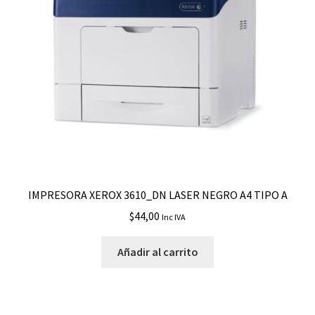
IMPRESORA XEROX 3610_DN LASER NEGRO A4 TIPO A
$
44,00
Inc IVA
Añadir al carrito